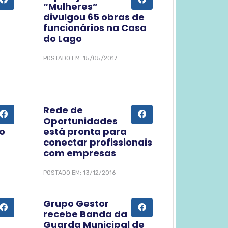
“Mulheres”
divulgou 65 obras de
funcionários na Casa
do Lago
POSTADO EM: 15/05/2017
Rede de
Oportunidades
lo
está pronta para
conectar profissionais
com empresas
POSTADO EM: 13/12/2016
Grupo Gestor
recebe Banda da
Guarda Municipal de