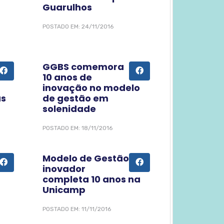
Guarulhos
POSTADO EM: 24/11/2016
GGBS comemora
10 anos de
inovação no modelo
as
de gestão em
solenidade
POSTADO EM: 18/11/2016
Modelo de Gestão
inovador
completa 10 anos na
Unicamp
POSTADO EM: 11/11/2016